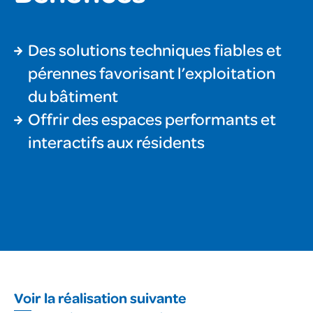
Des solutions techniques fiables et
pérennes favorisant l’exploitation
du bâtiment
Offrir des espaces performants et
interactifs aux résidents
Voir la réalisation suivante