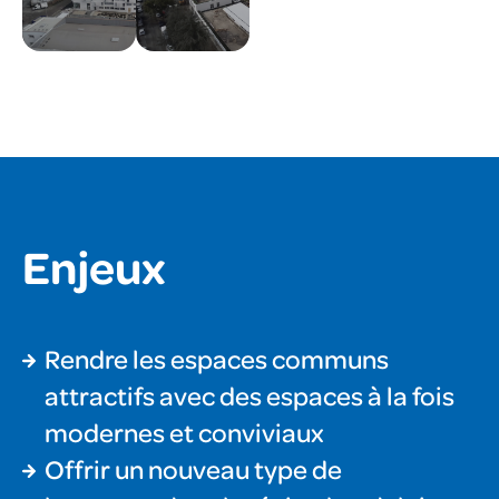
Enjeux
Rendre les espaces communs
attractifs avec des espaces à la fois
modernes et conviviaux
Offrir un nouveau type de