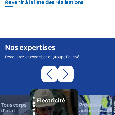
Revenir à la liste des réalisations
Nos expertises
Découvrez les expertises du groupe Fauché
Electricité
Tous corps
Process et
d'état
automatismes