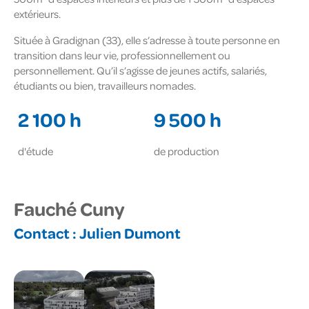
extérieurs.
Située à Gradignan (33), elle s’adresse à toute personne en
transition dans leur vie, professionnellement ou
personnellement. Qu’il s’agisse de jeunes actifs, salariés,
étudiants ou bien, travailleurs nomades.
2 100 h
9 500 h
d'étude
de production
Fauché Cuny
Contact :
Julien Dumont