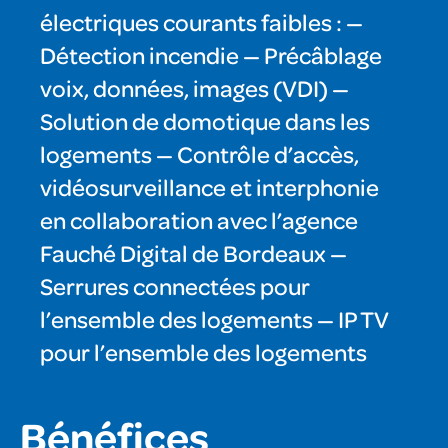
électriques courants faibles : —
Détection incendie — Précâblage
voix, données, images (VDI) —
Solution de domotique dans les
logements — Contrôle d’accès,
vidéosurveillance et interphonie
en collaboration avec l’agence
Fauché Digital de Bordeaux —
Serrures connectées pour
l’ensemble des logements — IP TV
pour l’ensemble des logements
Bénéfices