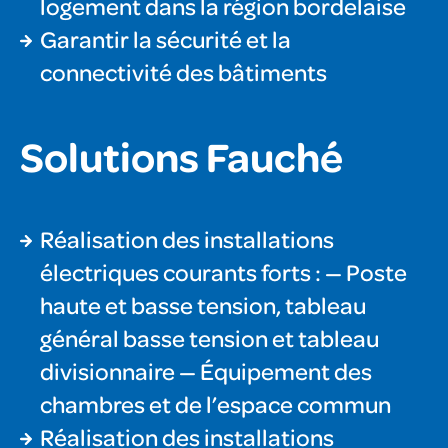
logement dans la région bordelaise
Garantir la sécurité et la
connectivité des bâtiments
Solutions Fauché
Réalisation des installations
électriques courants forts : — Poste
haute et basse tension, tableau
général basse tension et tableau
divisionnaire — Équipement des
chambres et de l’espace commun
Réalisation des installations