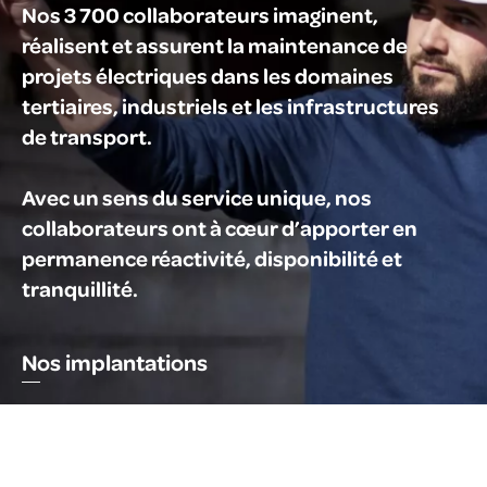
Nos 3 700 collaborateurs imaginent,
réalisent et assurent la maintenance de
projets électriques dans les domaines
tertiaires, industriels et les infrastructures
de transport.
Avec un sens du service unique, nos
collaborateurs ont à cœur d’apporter en
permanence réactivité, disponibilité et
tranquillité.
Nos implantations