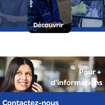
Découvrir
Pour +
d’informations
Contactez-nous