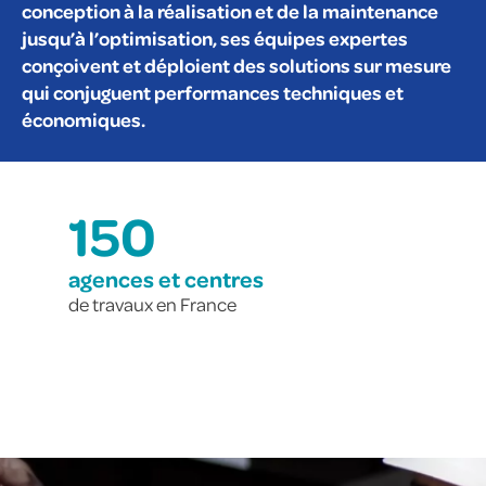
conception à la réalisation et de la maintenance
jusqu’à l’optimisation, ses équipes expertes
conçoivent et déploient des solutions sur mesure
qui conjuguent performances techniques et
économiques.
150
agences et centres
de travaux en France