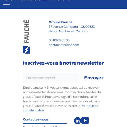
Groupe Fauché
37 avenue Gambetta – CS 90623
82006 Montauban Cedex 6
05 63 65 65 05
contact@fauche.com
Inscrivez-vous à notre newsletter
En cliquant sur « Envoyez », vous acceptez de recevoir
notre newsletter afin de vous informer des actualités du
groupe Fauché. Pour davantage d’informations sur le
traitement de vos données à caractère personnel par le
groupe Fauché, vous pouvez consulter la
Politique de
confidentialité.
Contactez-nous