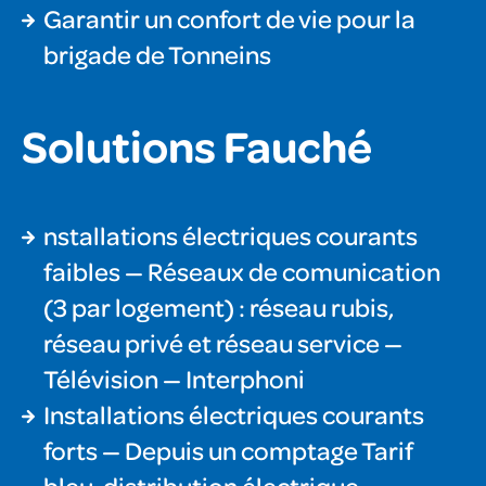
Garantir un confort de vie pour la
brigade de Tonneins
Solutions Fauché
nstallations électriques courants
faibles — Réseaux de comunication
(3 par logement) : réseau rubis,
réseau privé et réseau service —
Télévision — Interphoni
Installations électriques courants
forts — Depuis un comptage Tarif