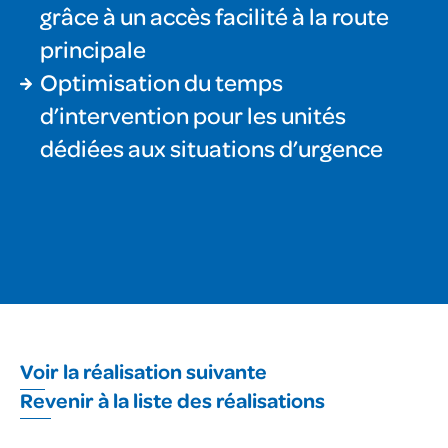
grâce à un accès facilité à la route
principale
Optimisation du temps
d’intervention pour les unités
dédiées aux situations d’urgence
Voir la réalisation suivante
Revenir à la liste des réalisations