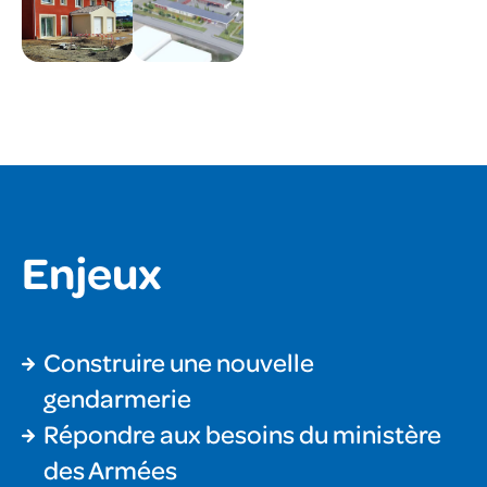
Enjeux
Construire une nouvelle
gendarmerie
Répondre aux besoins du ministère
des Armées