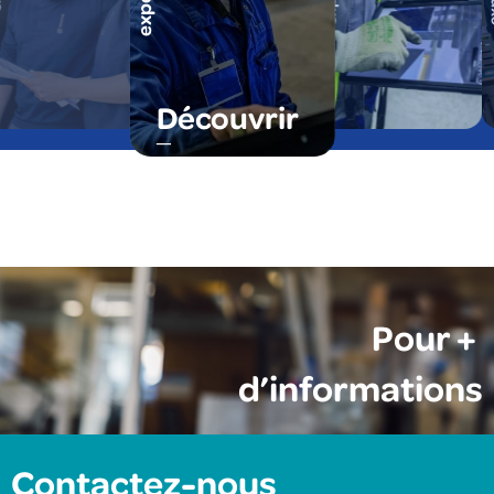
Découvrir
Pour +
d’informations
Contactez-nous