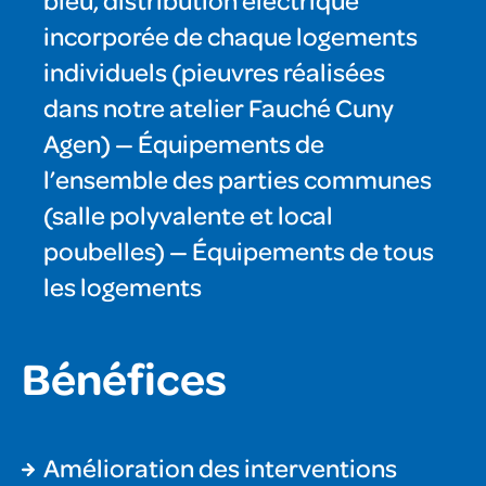
bleu, distribution électrique
incorporée de chaque logements
individuels (pieuvres réalisées
dans notre atelier Fauché Cuny
Agen) — Équipements de
l’ensemble des parties communes
(salle polyvalente et local
poubelles) — Équipements de tous
les logements
Bénéfices
Amélioration des interventions