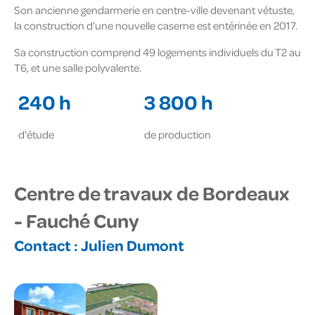
Son ancienne gendarmerie en centre-ville devenant vétuste,
la construction d’une nouvelle caserne est entérinée en 2017.
Sa construction comprend 49 logements individuels du T2 au
T6, et une salle polyvalente.
240 h
3 800 h
d'étude
de production
Centre de travaux de Bordeaux
- Fauché Cuny
Contact :
Julien Dumont