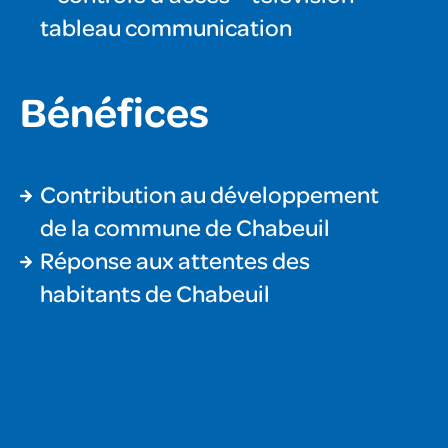
tableau communication
Bénéfices
Contribution au développement
de la commune de Chabeuil
Réponse aux attentes des
habitants de Chabeuil