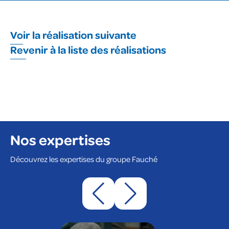
Voir la réalisation suivante
Revenir à la liste des réalisations
Nos expertises
Découvrez les expertises du groupe Fauché