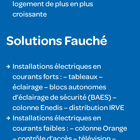
logement de plus en plus
croissante
Solutions Fauché
Installations électriques en
courants forts : – tableaux –
éclairage – blocs autonomes
d’éclairage de sécurité (BAES) –
colonne Enedis – distribution IRVE
Installations électriques en
courants faibles : – colonne Orange
– contrôle d’accès – télévision –