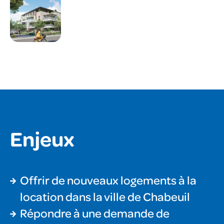
Enjeux
Offrir de nouveaux logements à la
location dans la ville de Chabeuil
Répondre à une demande de