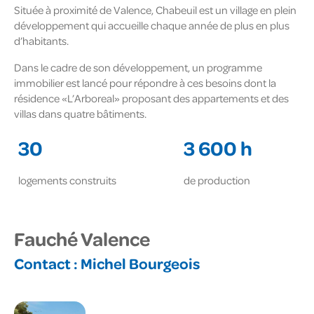
Située à proximité de Valence, Chabeuil est un village en plein
développement qui accueille chaque année de plus en plus
d’habitants.
Dans le cadre de son développement, un programme
immobilier est lancé pour répondre à ces besoins dont la
résidence «L’Arboreal» proposant des appartements et des
villas dans quatre bâtiments.
30
3 600 h
logements construits
de production
Fauché Valence
Contact :
Michel Bourgeois