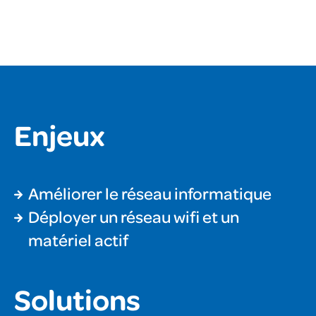
Enjeux
Améliorer le réseau informatique
Déployer un réseau wifi et un
matériel actif
Solutions