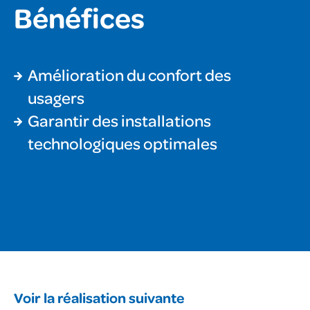
Bénéfices
Amélioration du confort des
usagers
Garantir des installations
technologiques optimales
Voir la réalisation suivante