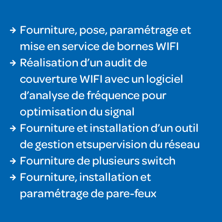
Fourniture, pose, paramétrage et
mise en service de bornes WIFI
Réalisation d’un audit de
couverture WIFI avec un logiciel
d’analyse de fréquence pour
optimisation du signal
Fourniture et installation d’un outil
de gestion etsupervision du réseau
Fourniture de plusieurs switch
Fourniture, installation et
paramétrage de pare-feux