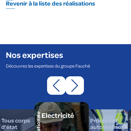
Revenir à la liste des réalisations
Nos expertises
Découvrez les expertises du groupe Fauché
Electricité
Tous corps
Process et
d'état
automatismes