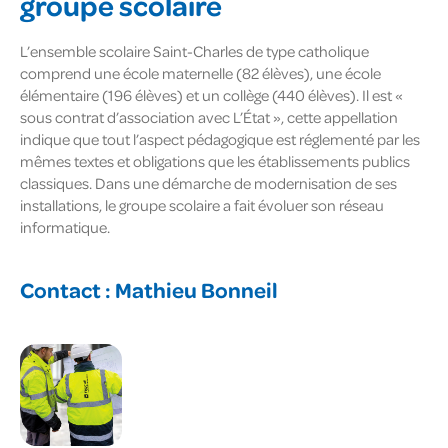
groupe scolaire
L’ensemble scolaire Saint-Charles de type catholique
comprend une école maternelle (82 élèves), une école
élémentaire (196 élèves) et un collège (440 élèves). Il est «
sous contrat d’association avec L’État », cette appellation
indique que tout l’aspect pédagogique est réglementé par les
mêmes textes et obligations que les établissements publics
classiques. Dans une démarche de modernisation de ses
installations, le groupe scolaire a fait évoluer son réseau
informatique.
Contact :
Mathieu Bonneil