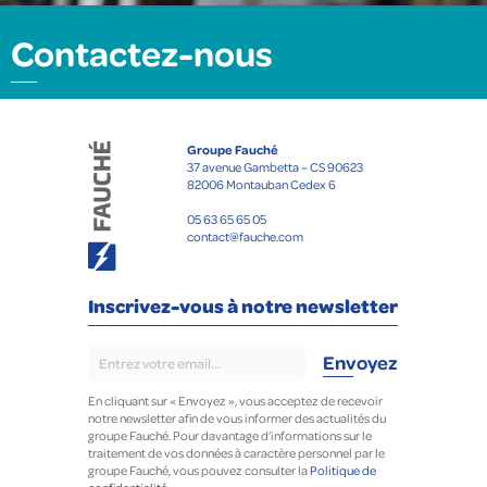
Contactez-nous
Groupe Fauché
37 avenue Gambetta – CS 90623
82006 Montauban Cedex 6
05 63 65 65 05
contact@fauche.com
Inscrivez-vous à notre newsletter
En cliquant sur « Envoyez », vous acceptez de recevoir
notre newsletter afin de vous informer des actualités du
groupe Fauché. Pour davantage d’informations sur le
traitement de vos données à caractère personnel par le
groupe Fauché, vous pouvez consulter la
Politique de