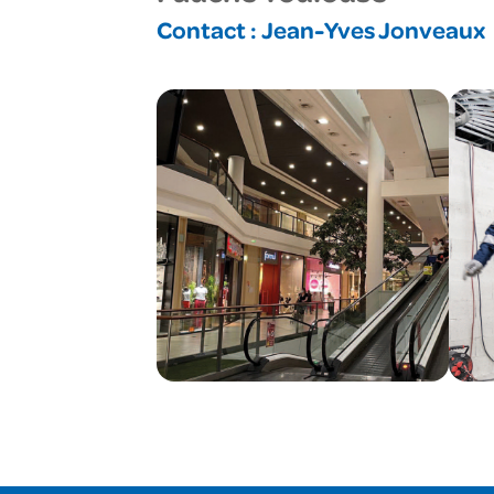
Contact :
Jean-Yves Jonveaux