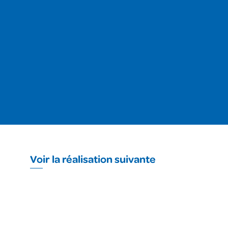
Voir la réalisation suivante