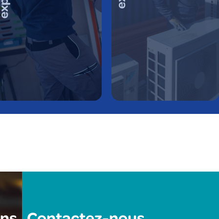
ons
Contactez-nous