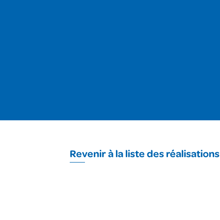
Revenir à la liste des réalisations