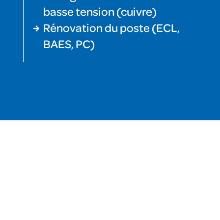
basse tension (cuivre)
Rénovation du poste (ECL,
BAES, PC)