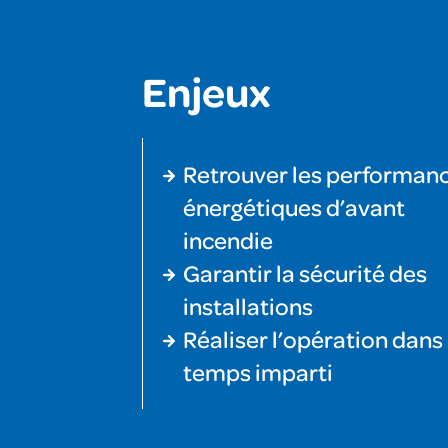
Enjeux
Retrouver les performan
énergétiques d’avant
incendie
Garantir la sécurité des
installations
Réaliser l’opération dans
temps imparti