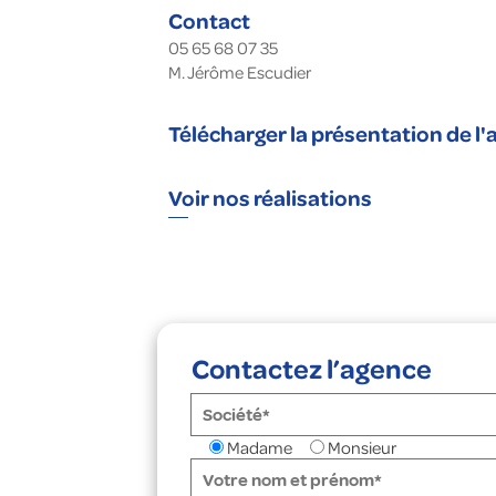
Contact
05 65 68 07 35
M. Jérôme Escudier
Télécharger la présentation de l
Voir nos réalisations
Contactez l’agence
Madame
Monsieur