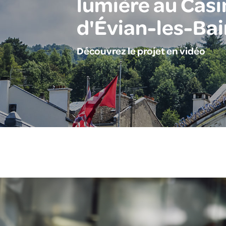
lumière au Casi
d'Évian-les-Bai
Découvrez le projet en vidéo