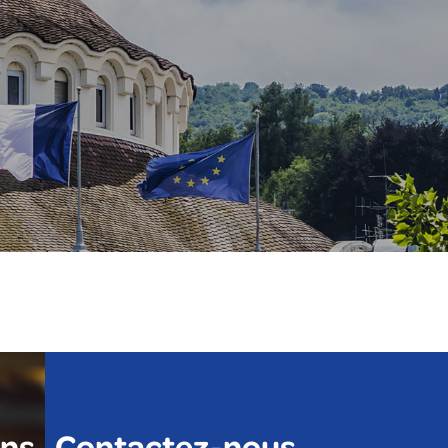
ons
Contactez-nous