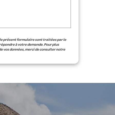
le présent formulaire sont traitées par le
 répondre à votre demande. Pour plus
de vos données, merci de consulter notre