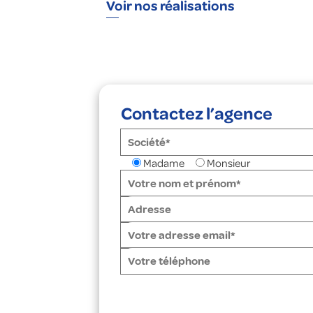
Voir nos réalisations
Contactez l’agence
Madame
Monsieur