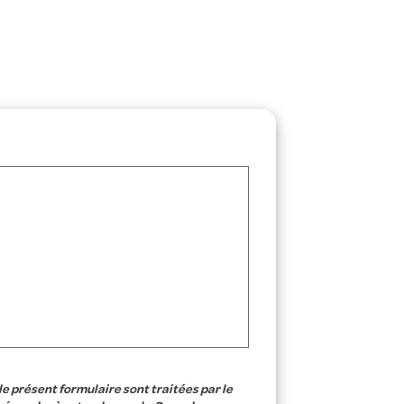
le présent formulaire sont traitées par le