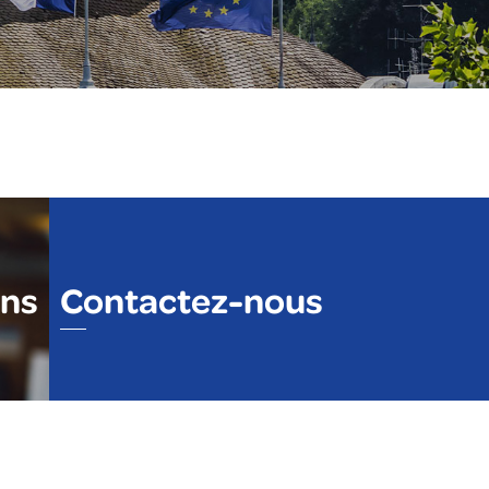
ons
Contactez-nous