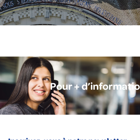
Pour + d’informati