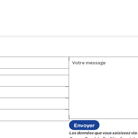
Les données que vous saisissez via 