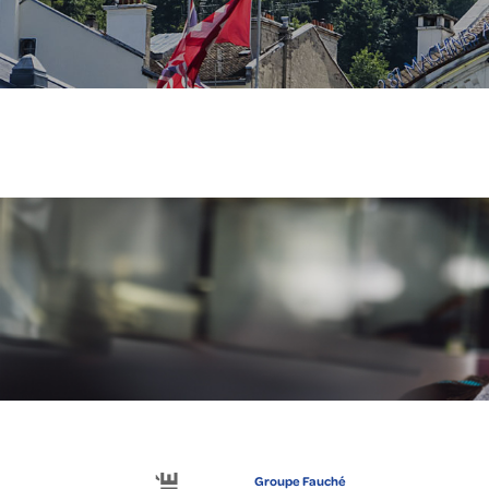
Groupe Fauché