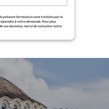
le présent formulaire sont traitées par le
 répondre à votre demande. Pour plus
de vos données, merci de consulter notre