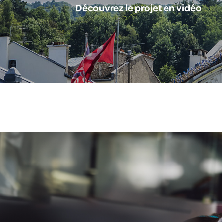
Découvrez le projet en vidéo