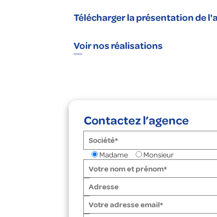
Télécharger la présentation de l
Voir nos réalisations
Contactez l’agence
Madame
Monsieur