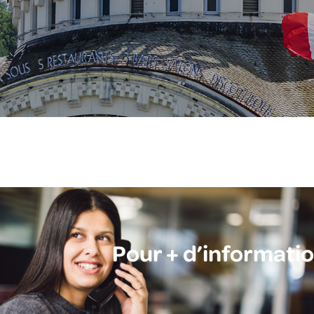
Pour + d’informati