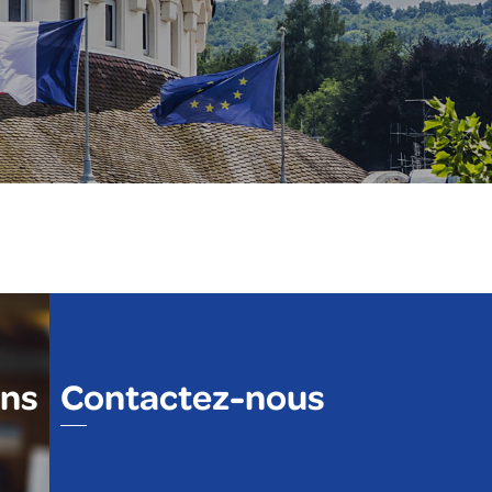
ons
Contactez-nous