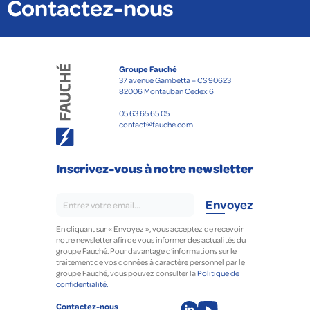
Contactez-nous
Groupe Fauché
37 avenue Gambetta – CS 90623
82006 Montauban Cedex 6
05 63 65 65 05
contact@fauche.com
Inscrivez-vous à notre newsletter
En cliquant sur « Envoyez », vous acceptez de recevoir
notre newsletter afin de vous informer des actualités du
groupe Fauché. Pour davantage d’informations sur le
traitement de vos données à caractère personnel par le
groupe Fauché, vous pouvez consulter la
Politique de
confidentialité.
Contactez-nous