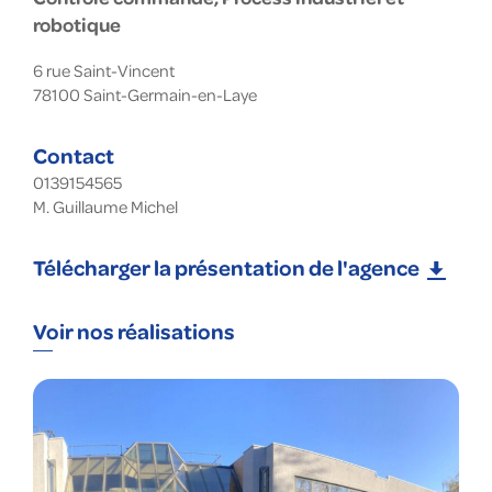
robotique
6 rue Saint-Vincent
78100
Saint-Germain-en-Laye
Contact
0139154565
M. Guillaume Michel
Télécharger la présentation de l'agence
Voir nos réalisations