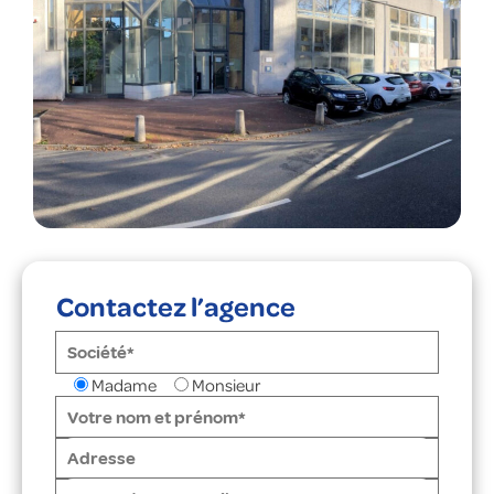
Contactez l’agence
Madame
Monsieur