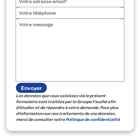
Les données que vous saisissez via le présent
formulaire sont traitées par le Groupe Fauché afin
d’étudier et de répondre à votre demande. Pour plus
d’information sur nos traitements de vos données,
merci de consulter notre
Politique de confidentialité