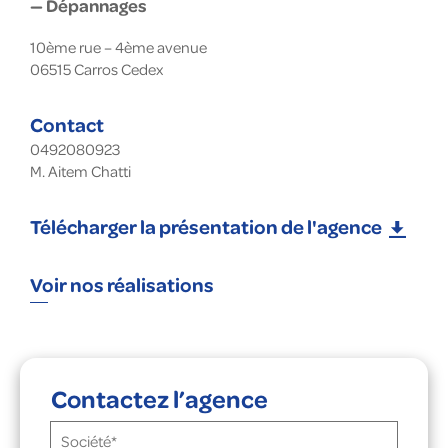
— Dépannages
10ème rue – 4ème avenue
06515
Carros Cedex
Contact
0492080923
M. Aitem Chatti
Télécharger la présentation de l'agence
Voir nos réalisations
Contactez l’agence