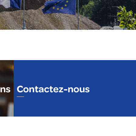
ons
Contactez-nous