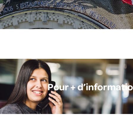
Pour + d’informati