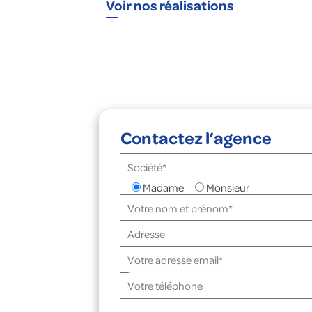
Voir nos réalisations
Contactez l’agence
Madame
Monsieur