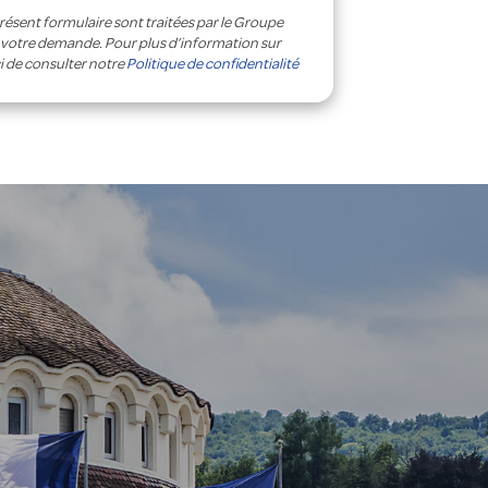
présent formulaire sont traitées par le Groupe
à votre demande. Pour plus d’information sur
i de consulter notre
Politique de confidentialité