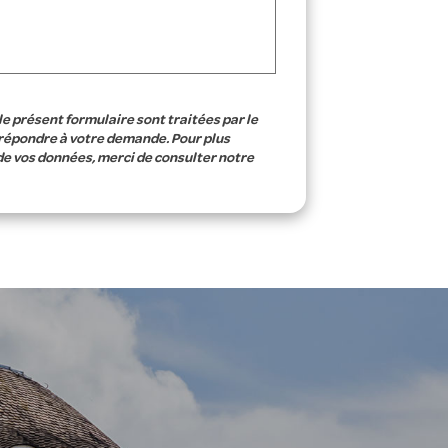
le présent formulaire sont traitées par le
 répondre à votre demande. Pour plus
de vos données, merci de consulter notre