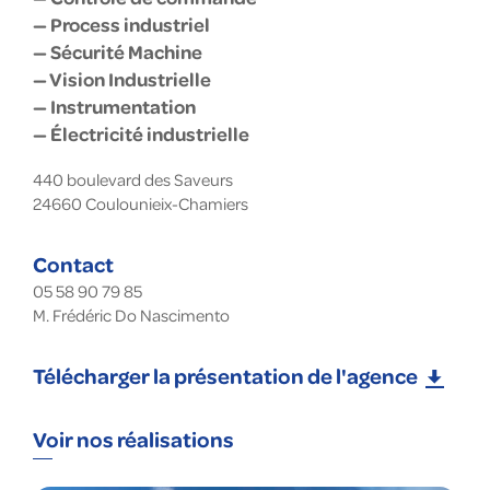
— Process industriel
— Sécurité Machine
— Vision Industrielle
— Instrumentation
— Électricité industrielle
440 boulevard des Saveurs
24660
Coulounieix-Chamiers
Contact
05 58 90 79 85
M. Frédéric Do Nascimento
Télécharger la présentation de l'agence
Voir nos réalisations