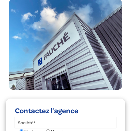
Contactez l’agence