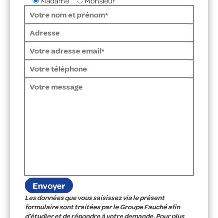
Madame
Monsieur
Les données que vous saisissez via le présent
formulaire sont traitées par le Groupe Fauché afin
d’étudier et de répondre à votre demande. Pour plus