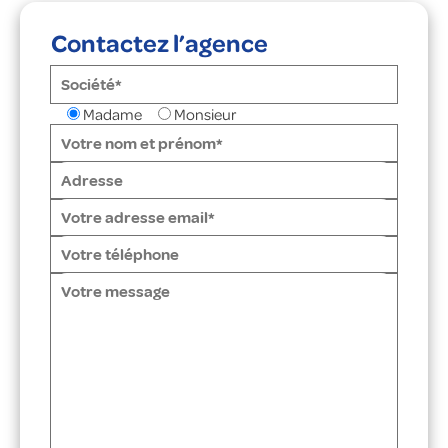
Contactez l’agence
Madame
Monsieur