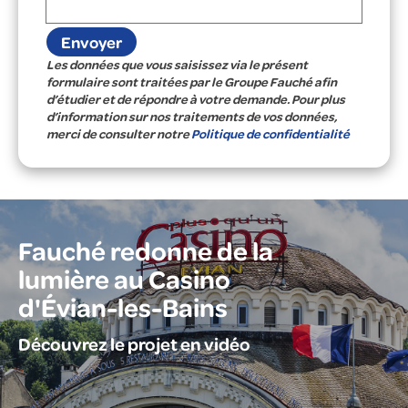
Les données que vous saisissez via le présent
formulaire sont traitées par le Groupe Fauché afin
d’étudier et de répondre à votre demande. Pour plus
d’information sur nos traitements de vos données,
merci de consulter notre
Politique de confidentialité
Fauché redonne de la
lumière au Casino
d'Évian-les-Bains
Découvrez le projet en vidéo