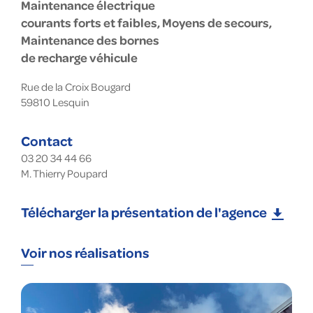
Maintenance électrique
courants forts et faibles, Moyens de secours,
Maintenance des bornes
de recharge véhicule
Rue de la Croix Bougard
59810
Lesquin
Contact
03 20 34 44 66
M. Thierry Poupard
Télécharger la présentation de l'agence
Voir nos réalisations