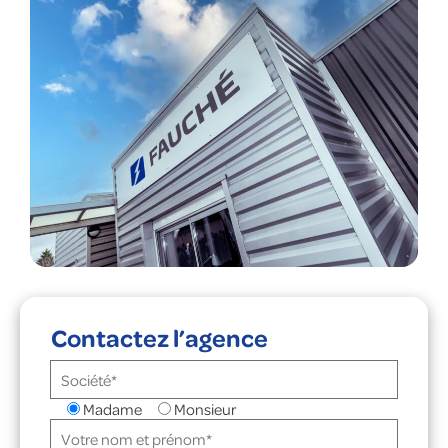
Contactez l’agence
Madame
Monsieur