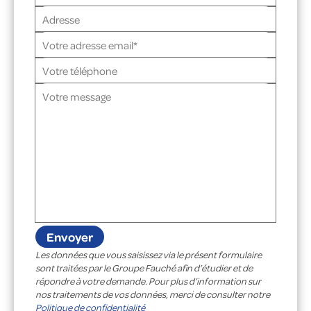
Les données que vous saisissez via le présent formulaire
sont traitées par le Groupe Fauché afin d’étudier et de
répondre à votre demande. Pour plus d’information sur
nos traitements de vos données, merci de consulter notre
Politique de confidentialité