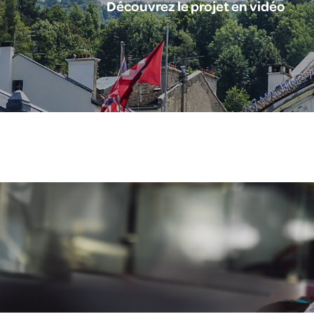
Découvrez le projet en vidéo