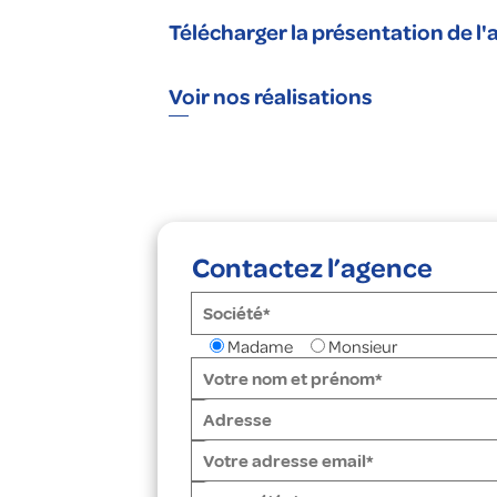
Télécharger la présentation de l
Voir nos réalisations
Contactez l’agence
Madame
Monsieur