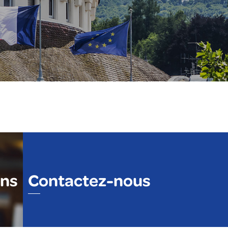
ons
Contactez-nous