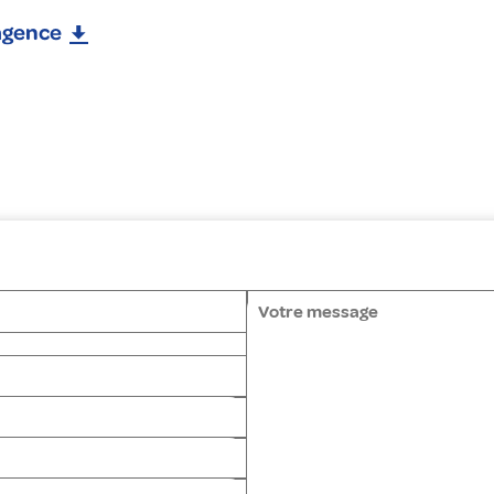
'agence