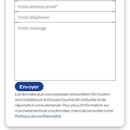
Les données que vous saisissez via le présent formulaire
sont traitées par le Groupe Fauché afin d’étudier et de
répondre à votre demande. Pour plus d’information sur
nos traitements de vos données, merci de consulter notre
Politique de confidentialité