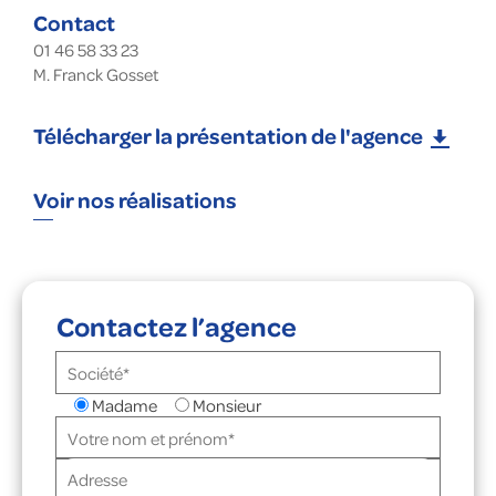
Contact
01 46 58 33 23
M. Franck Gosset
Télécharger la présentation de l'agence
Voir nos réalisations
Contactez l’agence
Madame
Monsieur