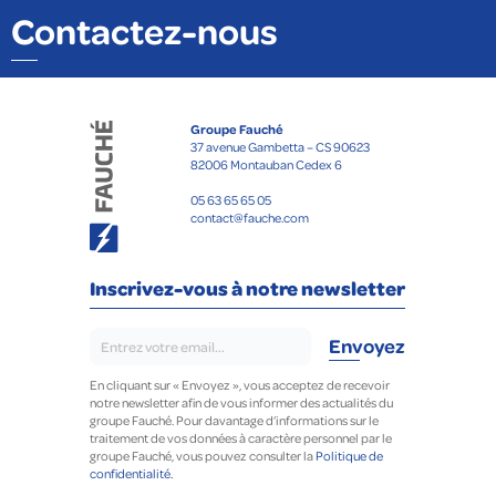
Contactez-nous
Groupe Fauché
37 avenue Gambetta – CS 90623
82006 Montauban Cedex 6
05 63 65 65 05
contact@fauche.com
Inscrivez-vous à notre newsletter
En cliquant sur « Envoyez », vous acceptez de recevoir
notre newsletter afin de vous informer des actualités du
groupe Fauché. Pour davantage d’informations sur le
traitement de vos données à caractère personnel par le
groupe Fauché, vous pouvez consulter la
Politique de
confidentialité.