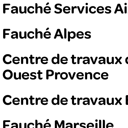
Fauché Services A
Fauché Alpes
Centre de travaux 
Ouest Provence
Centre de travaux 
Fauché Marseille