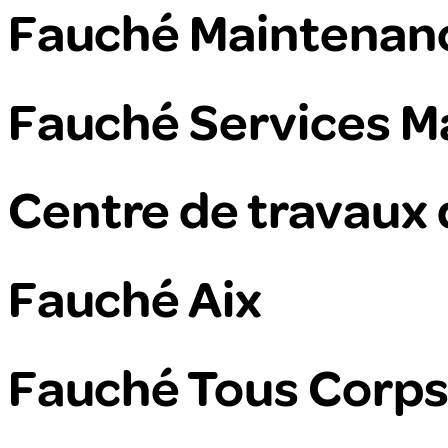
Fauché Maintenanc
Fauché Services Ma
Centre de travaux 
Fauché Aix
Fauché Tous Corps