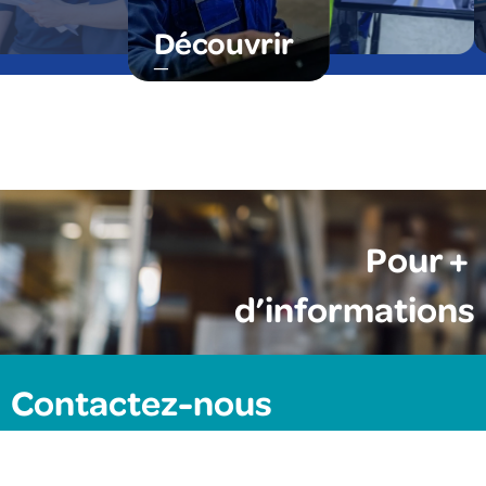
Découvrir
Pour +
d’informations
Contactez-nous