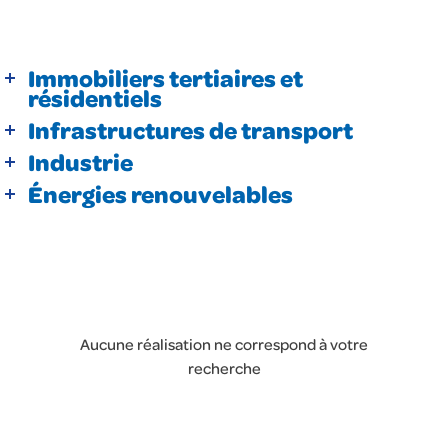
Immobiliers tertiaires et
Immobiliers tertiaires et résidentiels
résidentiels
Infrastructures de transport
Industrie
Énergies renouvelables
Aucune réalisation ne correspond à votre
recherche