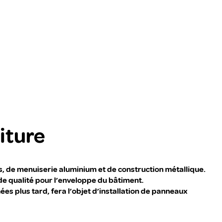
iture
, de menuiserie aluminium et de construction métallique.
 de qualité pour l’enveloppe du bâtiment.
s plus tard, fera l’objet d’installation de panneaux