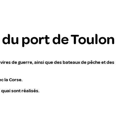
s du port de Toulon
avires de guerre, ainsi que des bateaux de pêche et des
c la Corse.
 quai sont réalisés.