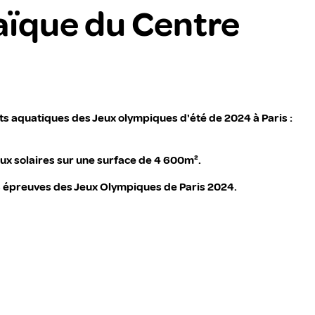
taïque du Centre
ts aquatiques des Jeux olympiques d'été de 2024 à Paris :
ux solaires sur une surface de 4 600m².
s épreuves des Jeux Olympiques de Paris 2024.