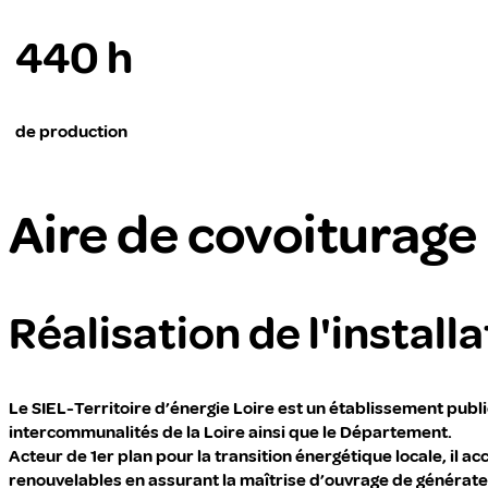
440 h
de production
Aire de covoiturage
Réalisation de l'instal
Le SIEL-Territoire d’énergie Loire est un établissement pub
intercommunalités de la Loire ainsi que le Département.
Acteur de 1er plan pour la transition énergétique locale, il a
renouvelables en assurant la maîtrise d’ouvrage de générate