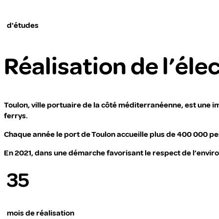
d'études
Réalisation de l’éle
Toulon, ville portuaire de la côté méditerranéenne, est une 
ferrys.
Chaque année le port de Toulon accueille plus de 400 000 pers
En 2021, dans une démarche favorisant le respect de l’environ
35
mois de réalisation